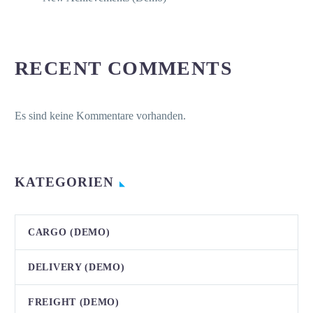
RECENT COMMENTS
Es sind keine Kommentare vorhanden.
KATEGORIEN
CARGO (DEMO)
DELIVERY (DEMO)
FREIGHT (DEMO)