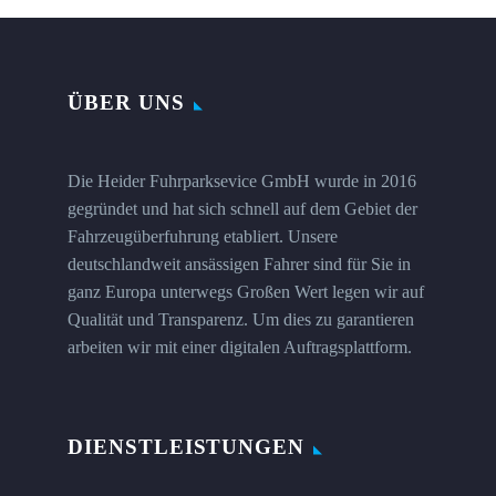
ÜBER UNS
Die Heider Fuhrparksevice GmbH wurde in 2016
gegründet und hat sich schnell auf dem Gebiet der
Fahrzeugüberfuhrung etabliert. Unsere
deutschlandweit ansässigen Fahrer sind für Sie in
ganz Europa unterwegs Großen Wert legen wir auf
Qualität und Transparenz. Um dies zu garantieren
arbeiten wir mit einer digitalen Auftragsplattform.
DIENSTLEISTUNGEN