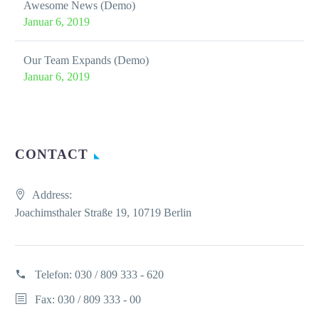
Awesome News (Demo)
Januar 6, 2019
Our Team Expands (Demo)
Januar 6, 2019
CONTACT
Address:
Joachimsthaler Straße 19, 10719 Berlin
Telefon:
030 / 809 333 - 620
Fax: 030 / 809 333 - 00