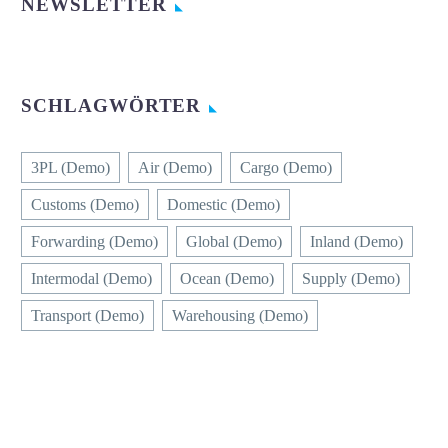
NEWSLETTER
SCHLAGWÖRTER
3PL (Demo)
Air (Demo)
Cargo (Demo)
Customs (Demo)
Domestic (Demo)
Forwarding (Demo)
Global (Demo)
Inland (Demo)
Intermodal (Demo)
Ocean (Demo)
Supply (Demo)
Transport (Demo)
Warehousing (Demo)