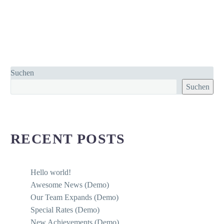
Suchen
Suchen
RECENT POSTS
Hello world!
Awesome News (Demo)
Our Team Expands (Demo)
Special Rates (Demo)
New Achievements (Demo)