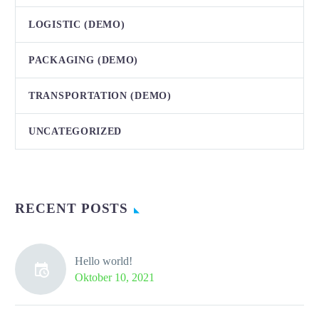
LOGISTIC (DEMO)
PACKAGING (DEMO)
TRANSPORTATION (DEMO)
UNCATEGORIZED
RECENT POSTS
Hello world!
Oktober 10, 2021