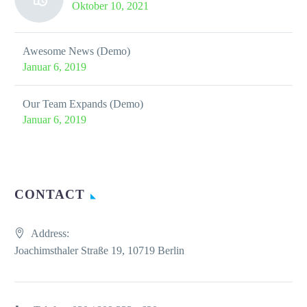
Oktober 10, 2021
Awesome News (Demo)
Januar 6, 2019
Our Team Expands (Demo)
Januar 6, 2019
CONTACT
Address:
Joachimsthaler Straße 19, 10719 Berlin