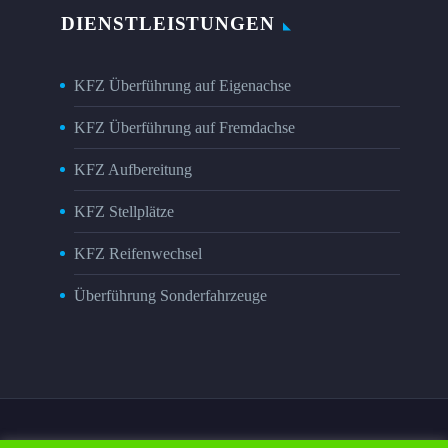
DIENSTLEISTUNGEN
KFZ Überführung auf Eigenachse
KFZ Überführung auf Fremdachse
KFZ Aufbereitung
KFZ Stellplätze
KFZ Reifenwechsel
Überführung Sonderfahrzeuge