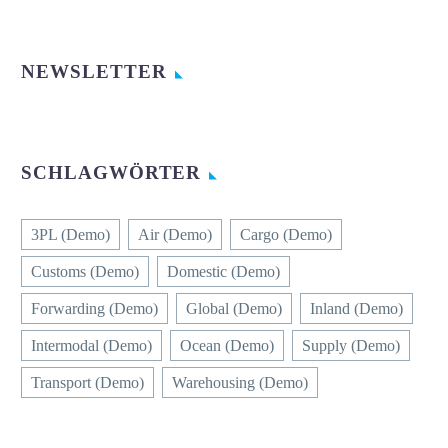
NEWSLETTER
SCHLAGWÖRTER
3PL (Demo)
Air (Demo)
Cargo (Demo)
Customs (Demo)
Domestic (Demo)
Forwarding (Demo)
Global (Demo)
Inland (Demo)
Intermodal (Demo)
Ocean (Demo)
Supply (Demo)
Transport (Demo)
Warehousing (Demo)