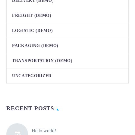
DELIVERY (DEMO)
FREIGHT (DEMO)
LOGISTIC (DEMO)
PACKAGING (DEMO)
TRANSPORTATION (DEMO)
UNCATEGORIZED
RECENT POSTS
Hello world!