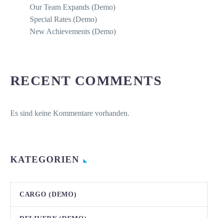
Our Team Expands (Demo)
Special Rates (Demo)
New Achievements (Demo)
RECENT COMMENTS
Es sind keine Kommentare vorhanden.
KATEGORIEN
CARGO (DEMO)