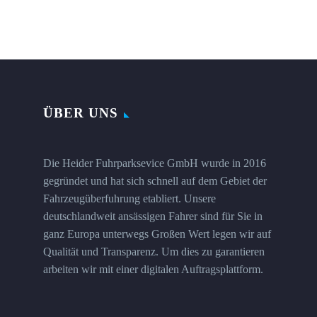
ÜBER UNS
Die Heider Fuhrparksevice GmbH wurde in 2016
gegründet und hat sich schnell auf dem Gebiet der
Fahrzeugüberfuhrung etabliert. Unsere
deutschlandweit ansässigen Fahrer sind für Sie in
ganz Europa unterwegs Großen Wert legen wir auf
Qualität und Transparenz. Um dies zu garantieren
arbeiten wir mit einer digitalen Auftragsplattform.