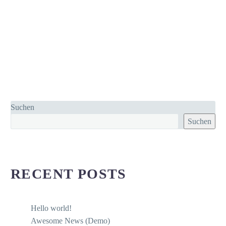
Suchen
Suchen
RECENT POSTS
Hello world!
Awesome News (Demo)