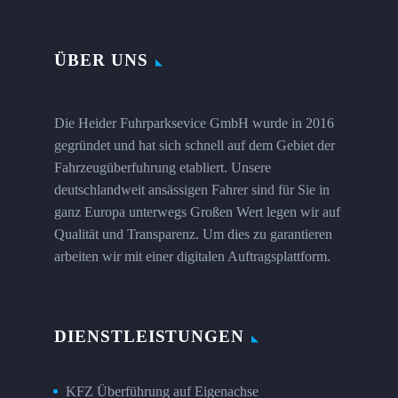
ÜBER UNS
Die Heider Fuhrparksevice GmbH wurde in 2016
gegründet und hat sich schnell auf dem Gebiet der
Fahrzeugüberfuhrung etabliert. Unsere
deutschlandweit ansässigen Fahrer sind für Sie in
ganz Europa unterwegs Großen Wert legen wir auf
Qualität und Transparenz. Um dies zu garantieren
arbeiten wir mit einer digitalen Auftragsplattform.
DIENSTLEISTUNGEN
KFZ Überführung auf Eigenachse