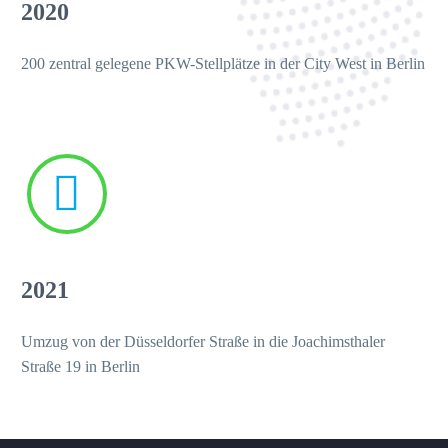
2020
200 zentral gelegene PKW-Stellplätze in der City West in Berlin


2021
Umzug von der Düsseldorfer Straße in die Joachimsthaler
Straße 19 in Berlin