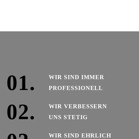
01.
WIR SIND IMMER
PROFESSIONELL
02.
WIR VERBESSERN
UNS STETIG
WIR SIND EHRLICH