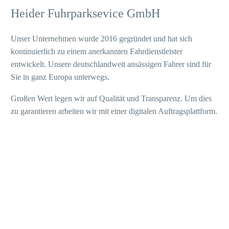
Heider Fuhrparksevice GmbH
Unser Unternehmen wurde 2016 gegründet und hat sich
kontinuierlich zu einem anerkannten Fahrdienstleister
entwickelt. Unsere deutschlandweit ansässigen Fahrer sind für
Sie in ganz Europa unterwegs.
Großen Wert legen wir auf Qualität und Transparenz. Um dies
zu garantieren arbeiten wir mit einer digitalen Auftragsplattform.