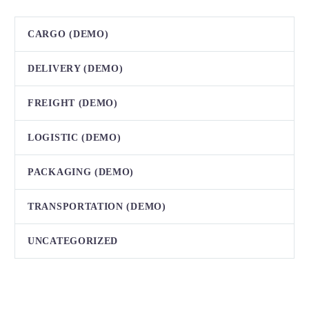
CARGO (DEMO)
DELIVERY (DEMO)
FREIGHT (DEMO)
LOGISTIC (DEMO)
PACKAGING (DEMO)
TRANSPORTATION (DEMO)
UNCATEGORIZED