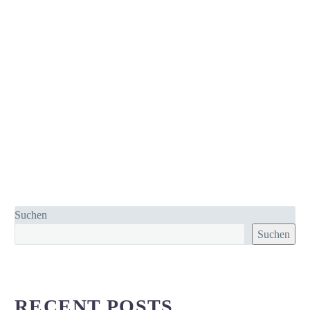
Suchen
Suchen
RECENT POSTS