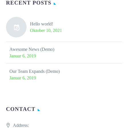
RECENT POSTS
Hello world!
Oktober 10, 2021
Awesome News (Demo)
Januar 6, 2019
Our Team Expands (Demo)
Januar 6, 2019
CONTACT
Address: