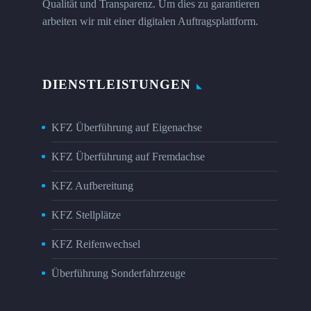
Qualität und Transparenz. Um dies zu garantieren
arbeiten wir mit einer digitalen Auftragsplattform.
DIENSTLEISTUNGEN
KFZ Überführung auf Eigenachse
KFZ Überführung auf Fremdachse
KFZ Aufbereitung
KFZ Stellplätze
KFZ Reifenwechsel
Überführung Sonderfahrzeuge