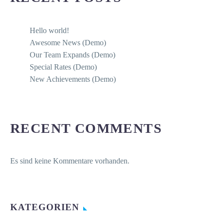
Hello world!
Awesome News (Demo)
Our Team Expands (Demo)
Special Rates (Demo)
New Achievements (Demo)
RECENT COMMENTS
Es sind keine Kommentare vorhanden.
KATEGORIEN