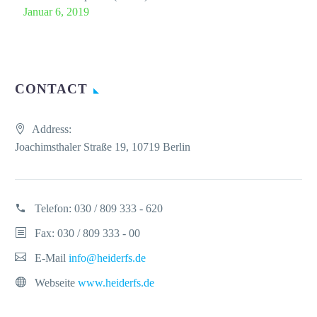
Januar 6, 2019
CONTACT
Address:
Joachimsthaler Straße 19, 10719 Berlin
Telefon:
030 / 809 333 - 620
Fax: 030 / 809 333 - 00
E-Mail
info@heiderfs.de
Webseite
www.heiderfs.de