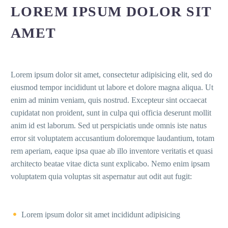
LOREM IPSUM DOLOR SIT
AMET
Lorem ipsum dolor sit amet, consectetur adipisicing elit, sed do
eiusmod tempor incididunt ut labore et dolore magna aliqua. Ut
enim ad minim veniam, quis nostrud. Excepteur sint occaecat
cupidatat non proident, sunt in culpa qui officia deserunt mollit
anim id est laborum. Sed ut perspiciatis unde omnis iste natus
error sit voluptatem accusantium doloremque laudantium, totam
rem aperiam, eaque ipsa quae ab illo inventore veritatis et quasi
architecto beatae vitae dicta sunt explicabo. Nemo enim ipsam
voluptatem quia voluptas sit aspernatur aut odit aut fugit:
Lorem ipsum dolor sit amet incididunt adipisicing