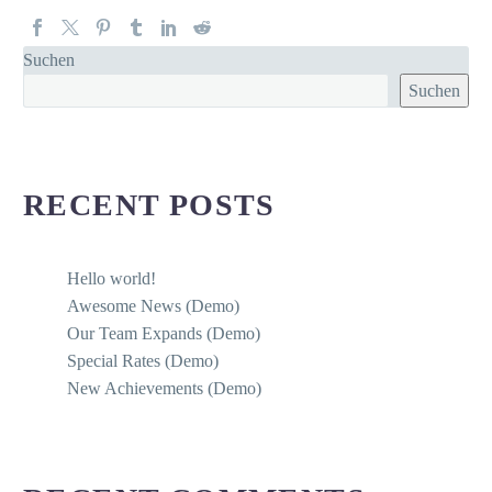
Suchen
Suchen
RECENT POSTS
Hello world!
Awesome News (Demo)
Our Team Expands (Demo)
Special Rates (Demo)
New Achievements (Demo)