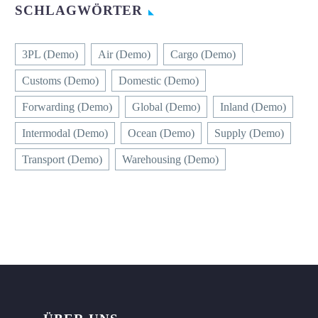
SCHLAGWÖRTER
3PL (Demo)
Air (Demo)
Cargo (Demo)
Customs (Demo)
Domestic (Demo)
Forwarding (Demo)
Global (Demo)
Inland (Demo)
Intermodal (Demo)
Ocean (Demo)
Supply (Demo)
Transport (Demo)
Warehousing (Demo)