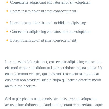
Consectetur adipisicing elit natus error sit voluptatem
Lorem ipsum dolor sit amet consectetur elit
Lorem ipsum dolor sit amet incididunt adipisicing
Consectetur adipisicing elit natus error sit voluptatem
Lorem ipsum dolor sit amet consectetur elit
Lorem ipsum dolor sit amet, consectetur adipisicing elit, sed do
eiusmod tempor incididunt ut labore et dolore magna aliqua. Ut
enim ad minim veniam, quis nostrud. Excepteur sint occaecat
cupidatat non proident, sunt in culpa qui officia deserunt mollit
anim id est laborum.
Sed ut perspiciatis unde omnis iste natus error sit voluptatem
accusantium doloremque laudantium, totam rem aperiam, eaque