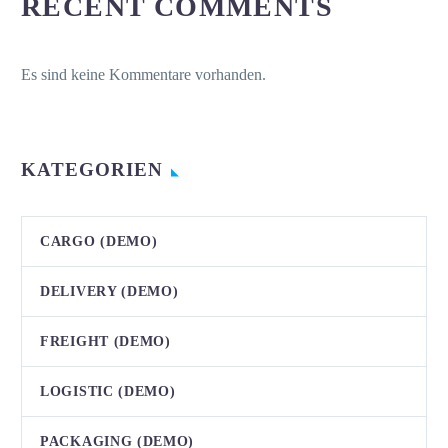
RECENT COMMENTS
Es sind keine Kommentare vorhanden.
KATEGORIEN
CARGO (DEMO)
DELIVERY (DEMO)
FREIGHT (DEMO)
LOGISTIC (DEMO)
PACKAGING (DEMO)