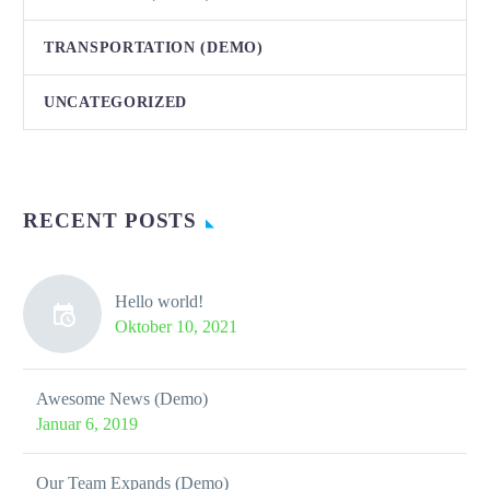
TRANSPORTATION (DEMO)
UNCATEGORIZED
RECENT POSTS
Hello world!
Oktober 10, 2021
Awesome News (Demo)
Januar 6, 2019
Our Team Expands (Demo)