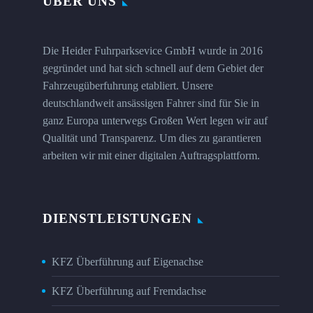
ÜBER UNS
Die Heider Fuhrparksevice GmbH wurde in 2016
gegründet und hat sich schnell auf dem Gebiet der
Fahrzeugüberfuhrung etabliert. Unsere
deutschlandweit ansässigen Fahrer sind für Sie in
ganz Europa unterwegs Großen Wert legen wir auf
Qualität und Transparenz. Um dies zu garantieren
arbeiten wir mit einer digitalen Auftragsplattform.
DIENSTLEISTUNGEN
KFZ Überführung auf Eigenachse
KFZ Überführung auf Fremdachse