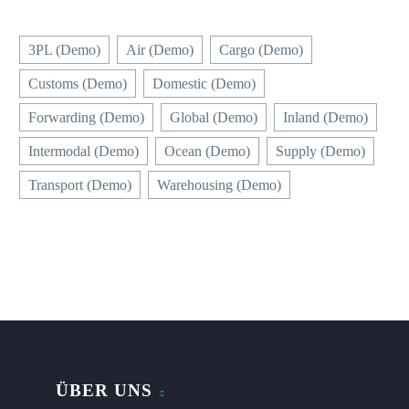
3PL (Demo)
Air (Demo)
Cargo (Demo)
Customs (Demo)
Domestic (Demo)
Forwarding (Demo)
Global (Demo)
Inland (Demo)
Intermodal (Demo)
Ocean (Demo)
Supply (Demo)
Transport (Demo)
Warehousing (Demo)
ÜBER UNS