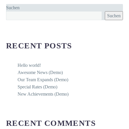
Suchen
Suchen
RECENT POSTS
Hello world!
Awesome News (Demo)
Our Team Expands (Demo)
Special Rates (Demo)
New Achievements (Demo)
RECENT COMMENTS