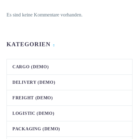
Es sind keine Kommentare vorhanden.
KATEGORIEN
CARGO (DEMO)
DELIVERY (DEMO)
FREIGHT (DEMO)
LOGISTIC (DEMO)
PACKAGING (DEMO)