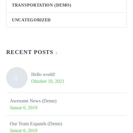
TRANSPORTATION (DEMO)
UNCATEGORIZED
RECENT POSTS
Hello world!
Oktober 10, 2021
Awesome News (Demo)
Januar 6, 2019
Our Team Expands (Demo)
Januar 6, 2019