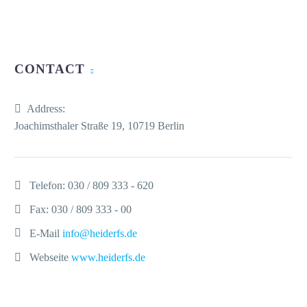
CONTACT
Address:
Joachimsthaler Straße 19, 10719 Berlin
Telefon:
030 / 809 333 - 620
Fax: 030 / 809 333 - 00
E-Mail
info@heiderfs.de
Webseite
www.heiderfs.de