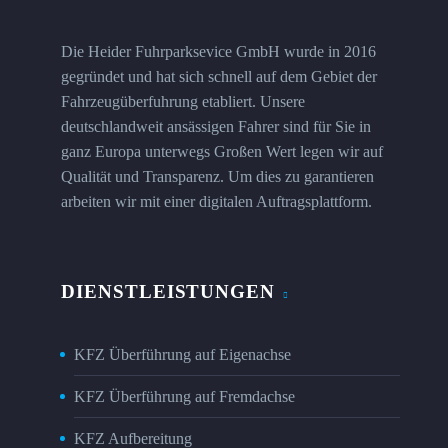
Die Heider Fuhrparksevice GmbH wurde in 2016
gegründet und hat sich schnell auf dem Gebiet der
Fahrzeugüberfuhrung etabliert. Unsere
deutschlandweit ansässigen Fahrer sind für Sie in
ganz Europa unterwegs Großen Wert legen wir auf
Qualität und Transparenz. Um dies zu garantieren
arbeiten wir mit einer digitalen Auftragsplattform.
DIENSTLEISTUNGEN
KFZ Überführung auf Eigenachse
KFZ Überführung auf Fremdachse
KFZ Aufbereitung