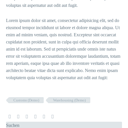
voluptas sit aspernatur aut odit aut fugit.
Lorem ipsum dolor sit amet, consectetur adipisicing elit, sed do
eiusmod tempor incididunt ut labore et dolore magna aliqua. Ut
enim ad minim veniam, quis nostrud. Excepteur sint occaecat
cupidatat non proident, sunt in culpa qui officia deserunt mollit
anim id est laborum. Sed ut perspiciatis unde omnis iste natus
error sit voluptatem accusantium doloremque laudantium, totam
rem aperiam, eaque ipsa quae ab illo inventore veritatis et quasi
architecto beatae vitae dicta sunt explicabo. Nemo enim ipsam
voluptatem quia voluptas sit aspernatur aut odit aut fugit:
Customs (Demo)
Warehousing (Demo)
Suchen