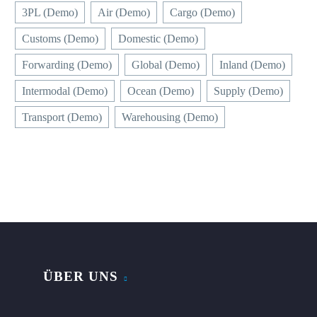
3PL (Demo)
Air (Demo)
Cargo (Demo)
Customs (Demo)
Domestic (Demo)
Forwarding (Demo)
Global (Demo)
Inland (Demo)
Intermodal (Demo)
Ocean (Demo)
Supply (Demo)
Transport (Demo)
Warehousing (Demo)
ÜBER UNS