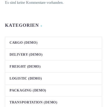
Es sind keine Kommentare vorhanden.
KATEGORIEN
CARGO (DEMO)
DELIVERY (DEMO)
FREIGHT (DEMO)
LOGISTIC (DEMO)
PACKAGING (DEMO)
TRANSPORTATION (DEMO)