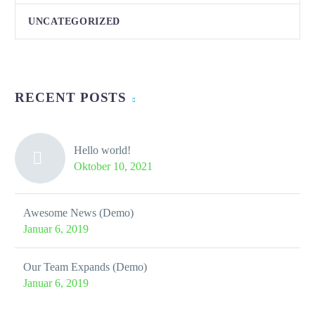
UNCATEGORIZED
RECENT POSTS
Hello world!
Oktober 10, 2021
Awesome News (Demo)
Januar 6, 2019
Our Team Expands (Demo)
Januar 6, 2019