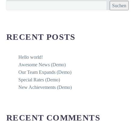
Suchen
RECENT POSTS
Hello world!
Awesome News (Demo)
Our Team Expands (Demo)
Special Rates (Demo)
New Achievements (Demo)
RECENT COMMENTS