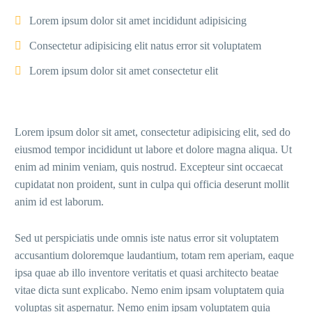
Lorem ipsum dolor sit amet incididunt adipisicing
Consectetur adipisicing elit natus error sit voluptatem
Lorem ipsum dolor sit amet consectetur elit
Lorem ipsum dolor sit amet, consectetur adipisicing elit, sed do
eiusmod tempor incididunt ut labore et dolore magna aliqua. Ut
enim ad minim veniam, quis nostrud. Excepteur sint occaecat
cupidatat non proident, sunt in culpa qui officia deserunt mollit
anim id est laborum.
Sed ut perspiciatis unde omnis iste natus error sit voluptatem
accusantium doloremque laudantium, totam rem aperiam, eaque
ipsa quae ab illo inventore veritatis et quasi architecto beatae
vitae dicta sunt explicabo. Nemo enim ipsam voluptatem quia
voluptas sit aspernatur. Nemo enim ipsam voluptatem quia