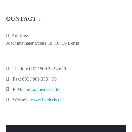
CONTACT
Address:
Joachimsthaler Straße 19, 10719 Berlin
Telefon:
030 / 809 333 - 620
Fax: 030 / 809 333 - 00
E-Mail
info@heiderfs.de
Webseite
www.heiderfs.de