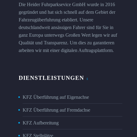
Die Heider Fuhrparksevice GmbH wurde in 2016
gegründet und hat sich schnell auf dem Gebiet der
Fahrzeugüberfuhrung etabliert. Unsere
deutschlandweit ansässigen Fahrer sind für Sie in
ganz Europa unterwegs Großen Wert legen wir auf
Qualität und Transparenz. Um dies zu garantieren
arbeiten wir mit einer digitalen Auftragsplattform.
DIENSTLEISTUNGEN
KFZ Überführung auf Eigenachse
KFZ Überführung auf Fremdachse
KFZ Aufbereitung
KFZ Stellplätze