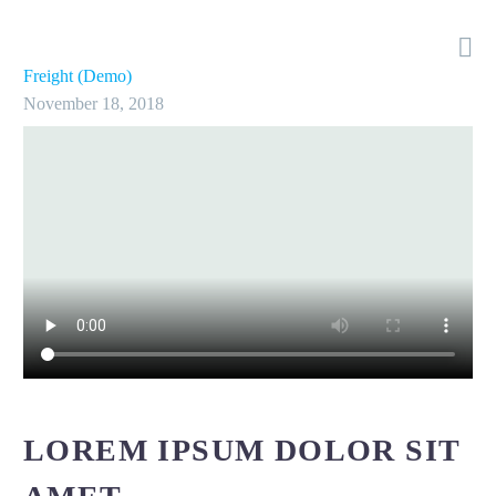

Freight (Demo)
November 18, 2018
LOREM IPSUM DOLOR SIT