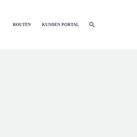
ROUTEN
KUNDEN PORTAL