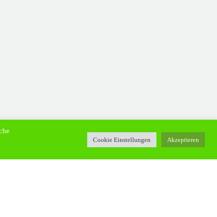
uche
Cookie Einstellungen
Akzeptieren