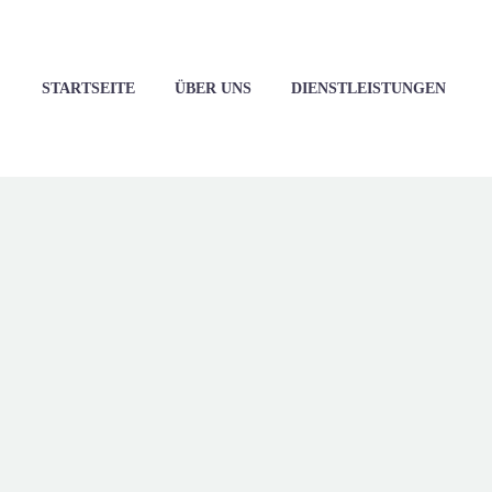
STARTSEITE
ÜBER UNS
DIENSTLEISTUNGEN